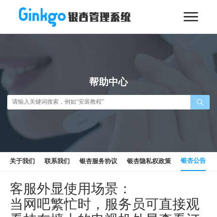
帮助中心
银杏公告
关于我们
联系我们
银杏服务协议
银杏隐私权政策
客服外显使用场景：
当网吧繁忙时，服务员可直接观