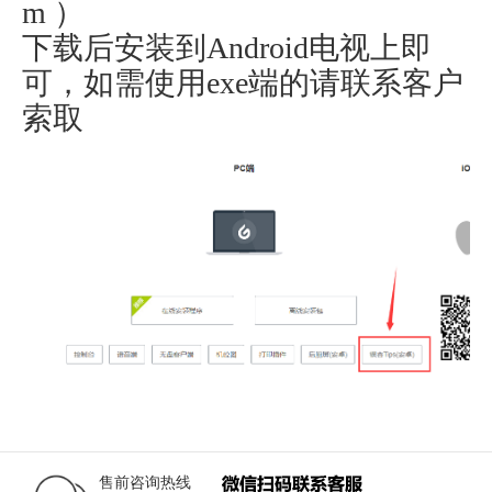
m
）
下载后安装到Android电视上即
可，如需使用exe端的请联系客户
索取
售前咨询热线