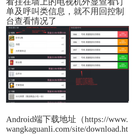
看挂在墙上的电视机外显查看订
单及呼叫类信息，就不用回控制
台查看情况了
Android端下载地址（
https://www.
wangkaguanli.com/site/download.ht